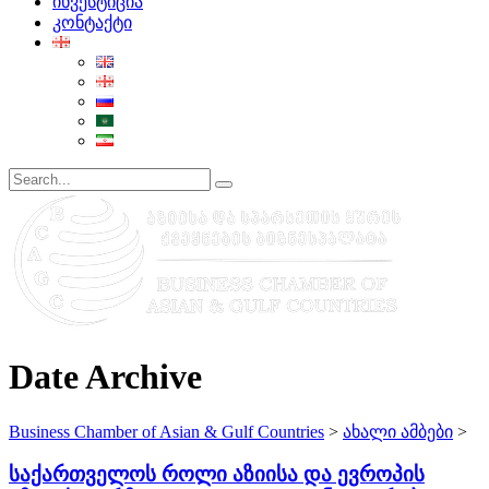
ინვესტიცია
კონტაქტი
Date Archive
Business Chamber of Asian & Gulf Countries
>
ახალი ამბები
>
საქართველოს როლი აზიისა და ევროპის