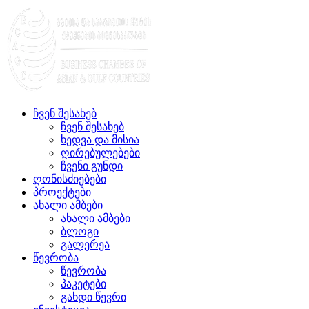
ჩვენ შესახებ
ჩვენ შესახებ
ხედვა და მისია
ღირებულებები
ჩვენი გუნდი
ღონისძიებები
პროექტები
ახალი ამბები
ახალი ამბები
ბლოგი
გალერეა
წევრობა
წევრობა
პაკეტები
გახდი წევრი