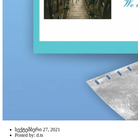
სექტემბერი 27, 2021
Posted by: d.ts