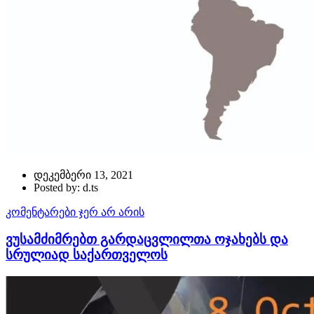
დეკემბერი 13, 2021
Posted by: d.ts
კომენტარები ჯერ არ არის
ვუსამძიმრებთ გარდაცვლილთა ოჯახებს და
სრულიად საქართველოს