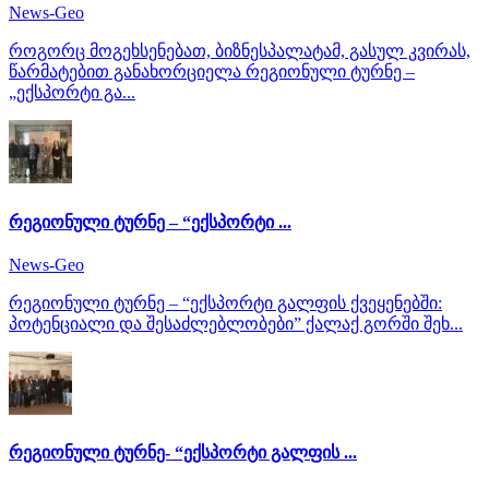
News-Geo
როგორც მოგეხსენებათ, ბიზნესპალატამ, გასულ კვირას,
წარმატებით განახორციელა რეგიონული ტურნე –
„ექსპორტი გა...
რეგიონული ტურნე – “ექსპორტი ...
News-Geo
რეგიონული ტურნე – “ექსპორტი გალფის ქვეყენებში:
პოტენციალი და შესაძლებლობები” ქალაქ გორში შეხ...
რეგიონული ტურნე- “ექსპორტი გალფის ...