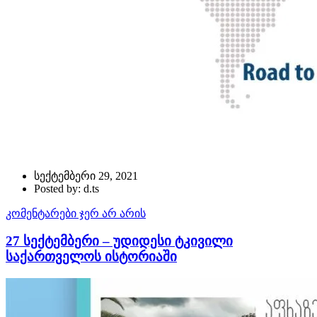
სექტემბერი 29, 2021
Posted by: d.ts
კომენტარები ჯერ არ არის
27 სექტემბერი – უდიდესი ტკივილი
საქართველოს ისტორიაში