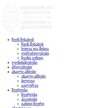
ჩვენ შესახებ
ჩვენ შესახებ
ხედვა და მისია
ღირებულებები
ჩვენი გუნდი
ღონისძიებები
პროექტები
ახალი ამბები
ახალი ამბები
ბლოგი
გალერეა
წევრობა
წევრობა
პაკეტები
გახდი წევრი