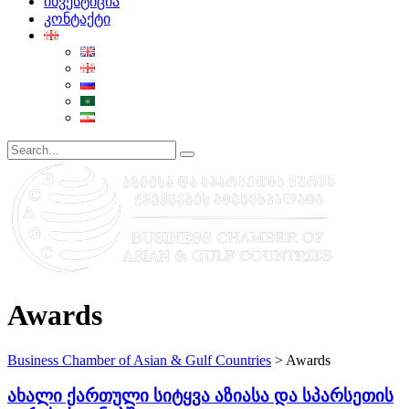
ინვესტიცია
კონტაქტი
Awards
Business Chamber of Asian & Gulf Countries
>
Awards
ახალი ქართული სიტყვა აზიასა და სპარსეთის