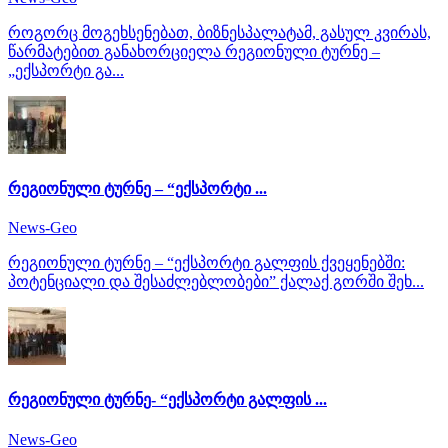
როგორც მოგეხსენებათ, ბიზნესპალატამ, გასულ კვირას,
წარმატებით განახორციელა რეგიონული ტურნე –
„ექსპორტი გა...
რეგიონული ტურნე – “ექსპორტი ...
News-Geo
რეგიონული ტურნე – “ექსპორტი გალფის ქვეყენებში:
პოტენციალი და შესაძლებლობები” ქალაქ გორში შეხ...
რეგიონული ტურნე- “ექსპორტი გალფის ...
News-Geo