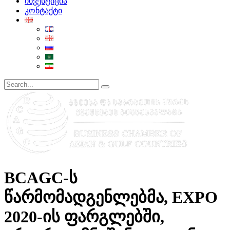
ინვესტიცია
კონტაქტი
BCAGC-ს
წარმომადგენლებმა, EXPO
2020-ის ფარგლებში,