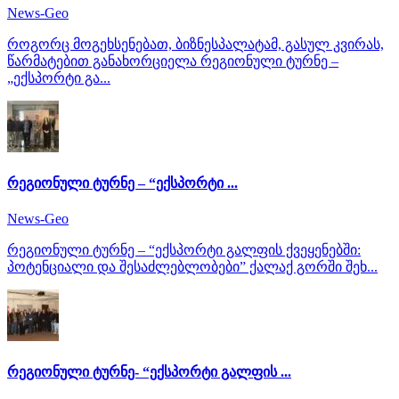
News-Geo
როგორც მოგეხსენებათ, ბიზნესპალატამ, გასულ კვირას,
წარმატებით განახორციელა რეგიონული ტურნე –
„ექსპორტი გა...
რეგიონული ტურნე – “ექსპორტი ...
News-Geo
რეგიონული ტურნე – “ექსპორტი გალფის ქვეყენებში:
პოტენციალი და შესაძლებლობები” ქალაქ გორში შეხ...
რეგიონული ტურნე- “ექსპორტი გალფის ...