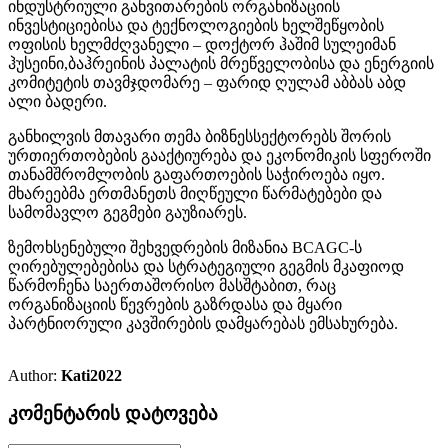
ინდუსტრიული განვითარების ორგანიზაციის
ინვესტიციებისა და ტექნოლოგიების ხელშეწყობის
ოფისის ხელმძღვანელი – დოქტორ ჰაშიმ სულეიმან
ჰუსეინი,ბაჰრეინის პალატის მრეწველობისა და ენერგიის
კომიტეტის თავმჯდომარე – ფარიდ ღულამ აბბას აბდ
ალი ბადერი.
განხილვის მთავარი თემა ბიზნესსექტორებს შორის
ურთიერთობების გააქტიურება და ეკონომიკის სფეროში
თანამშრომლობის გაფართოების საჭიროება იყო.
მხარეებმა ერთმანეთს მიღწეული წარმატებები და
სამომავლო გეგმები გაუზიარეს.
ზემოხსენებული შეხვედრების მიზანია BCAGC-ს
ღირებულებებისა და სტრატეგიული გეგმის მკაფიოდ
წარმოჩენა საერთაშორისო მასშტაბით, რაც
ორგანიზაციის წევრების გაზრდასა და მყარი
პარტნიორული კავშირების დამყარებას ემსახურება.
Author:
Kati2022
კომენტარის დატოვება