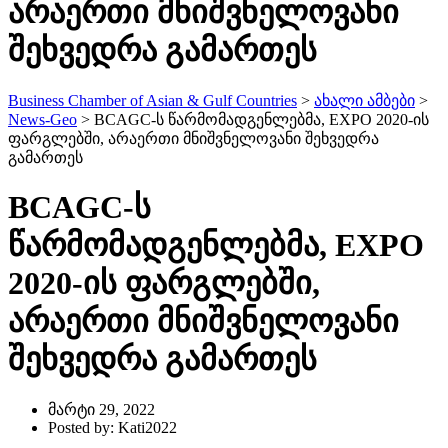
არაერთი მნიშვნელოვანი
შეხვედრა გამართეს
Business Chamber of Asian & Gulf Countries
>
ახალი ამბები
>
News-Geo
>
BCAGC-ს წარმომადგენლებმა, EXPO 2020-ის
ფარგლებში, არაერთი მნიშვნელოვანი შეხვედრა
გამართეს
BCAGC-ს
წარმომადგენლებმა, EXPO
2020-ის ფარგლებში,
არაერთი მნიშვნელოვანი
შეხვედრა გამართეს
მარტი 29, 2022
Posted by: Kati2022