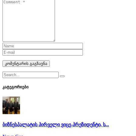
კომენტარის გაგზავნა
კატეგორიები
ბიზნესპალატის პირველი ვიცე-პრეზიდენტი, ს...