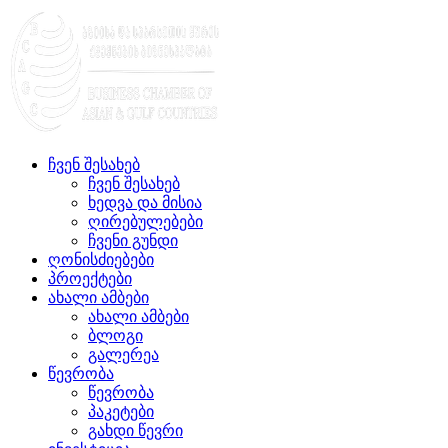
ჩვენ შესახებ
ჩვენ შესახებ
ხედვა და მისია
ღირებულებები
ჩვენი გუნდი
ღონისძიებები
პროექტები
ახალი ამბები
ახალი ამბები
ბლოგი
გალერეა
წევრობა
წევრობა
პაკეტები
გახდი წევრი