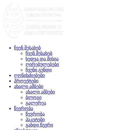
ჩვენ შესახებ
ჩვენ შესახებ
ხედვა და მისია
ღირებულებები
ჩვენი გუნდი
ღონისძიებები
პროექტები
ახალი ამბები
ახალი ამბები
ბლოგი
გალერეა
წევრობა
წევრობა
პაკეტები
გახდი წევრი