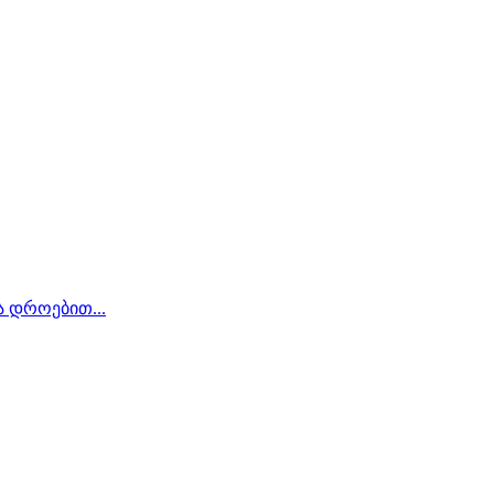
ა დროებით...