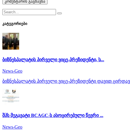
კომენტარის გაგზავნა
კატეგორიები
ბიზნესპალატის პირველი ვიცე-პრეზიდენტი, ს...
News-Geo
ბიზნესპალატის პირველი ვიცე-პრეზიდენტი დავით ცირდავ
შპს მეგავატი BCAGC-ს ასოცირებული წევრი ...
News-Geo