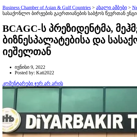
Business Chamber of Asian & Gulf Countries
>
ახალი ამბები
>
N
სასაქონლო ბირჟების გაერთიანების საბჭოს წევრთან ენგ
BCAGC-ს პრეზიდენტმა, მეჰმ
ბიზნესპალატებისა და სასაქ
იეშელთან
ივნისი 9, 2022
Posted by: Kati2022
კომენტარები ჯერ არ არის