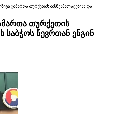
ვიზიტი გამართა თურქეთის ბიზნესპალატებისა და
გამართა თურქეთის
ს საბჭოს წევრთან ენგინ