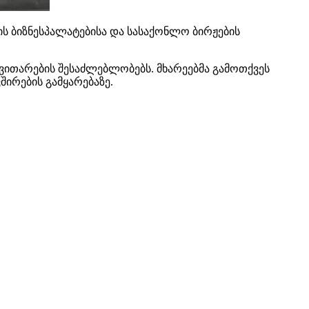
თის ბიზნესპალატებისა და სასაქონლო ბირჟების
ვითარების შესაძლებლობებს. მხარეებმა გამოთქვეს
ირების გამყარებაზე.