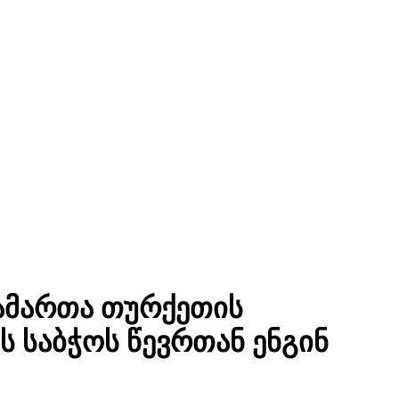
გამართა თურქეთის
ს საბჭოს წევრთან ენგინ