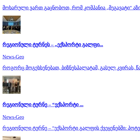
მოხარული ვართ გაცნობოთ, რომ კომპანია „მეგავატი“ აზიი
რეგიონული ტურნეს – „ექსპორტი გალფი...
News-Geo
როგორც მოგეხსენებათ, ბიზნესპალატამ, გასულ კვირას, წ
რეგიონული ტურნე – “ექსპორტი ...
News-Geo
რეგიონული ტურნე – “ექსპორტი გალფის ქვეყენებში: პოტე