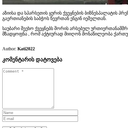
აზიისა და სპარსეთის ყურის ქვეყნების ბიზნესპალატის პ
გაერთიანების საბჭოს წევრთან ენგინ იეშელთან.
საუბარი შეეხო ქვეყნებს შორის არსებულ ურთიერთანამშ
მზადყოფნა , რომ აქტიურად მიიღონ მონაწილეობა ქართუ
Author:
Kati2022
კომენტარის დატოვება