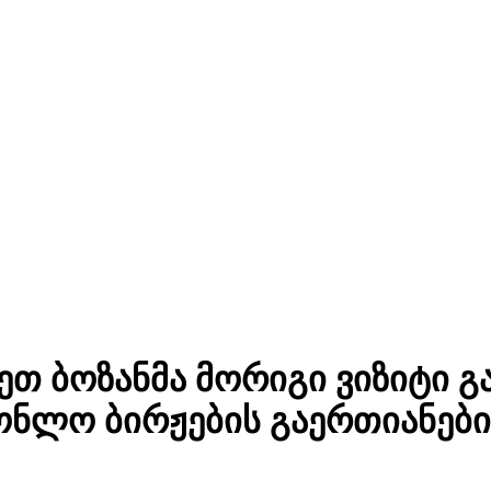
ეთ ბოზანმა მორიგი ვიზიტი 
ონლო ბირჟების გაერთიანები