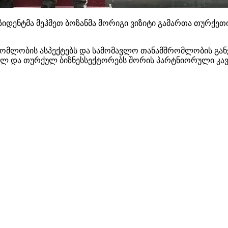
რეზიდენტმა მეჰმეთ ბოზანმა მორიგი ვიზიტი გამართა თურქე
რომლობის ასპექტებს და სამომავლო თანამშრომლობის გან
ლ და თურქულ ბიზნესსექტორებს შორის პარტნიორული კავშ