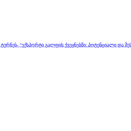
ურნეს- “ექსპორტი გალფის ქვეყნებში: პოტენციალი და შეს.