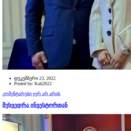
დეკემბერი 23, 2022
Posted by: Kati2022
კომენტარები ჯერ არ არის
შეხვედრა ინვესტორთან