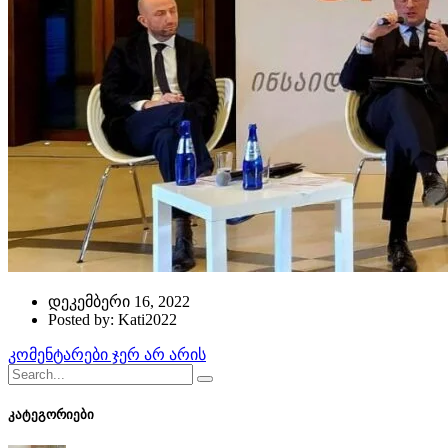
დეკემბერი 16, 2022
Posted by: Kati2022
კომენტარები ჯერ არ არის
კატეგორიები