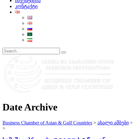
ინვესტიცია
კონტაქტი
Date Archive
Business Chamber of Asian & Gulf Countries
>
ახალი ამბები
>
>