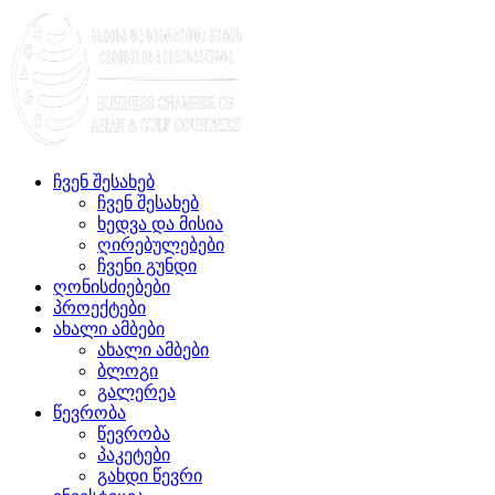
ჩვენ შესახებ
ჩვენ შესახებ
ხედვა და მისია
ღირებულებები
ჩვენი გუნდი
ღონისძიებები
პროექტები
ახალი ამბები
ახალი ამბები
ბლოგი
გალერეა
წევრობა
წევრობა
პაკეტები
გახდი წევრი