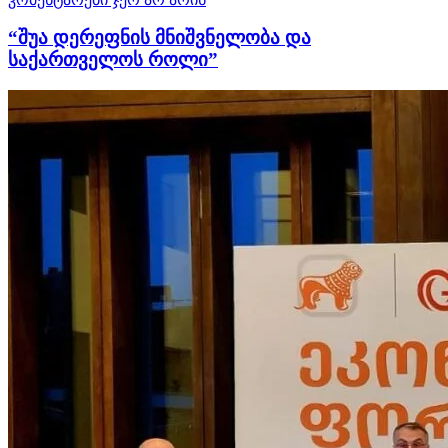
“შუა დერეფნის მნიშვნელობა და
საქართველოს როლი”