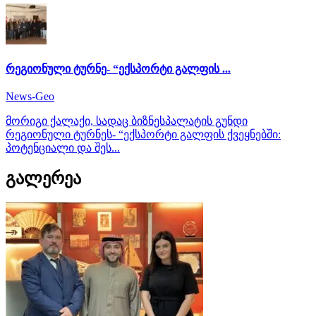
რეგიონული ტურნე- “ექსპორტი გალფის ...
News-Geo
მორიგი ქალაქი, სადაც ბიზნესპალატის გუნდი
რეგიონული ტურნეს- “ექსპორტი გალფის ქვეყნებში:
პოტენციალი და შეს...
გალერეა