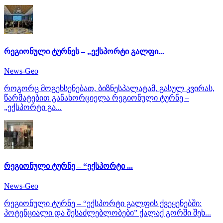
რეგიონული ტურნეს – „ექსპორტი გალფი...
News-Geo
როგორც მოგეხსენებათ, ბიზნესპალატამ, გასულ კვირას,
წარმატებით განახორციელა რეგიონული ტურნე –
„ექსპორტი გა...
რეგიონული ტურნე – “ექსპორტი ...
News-Geo
რეგიონული ტურნე – “ექსპორტი გალფის ქვეყენებში:
პოტენციალი და შესაძლებლობები” ქალაქ გორში შეხ...