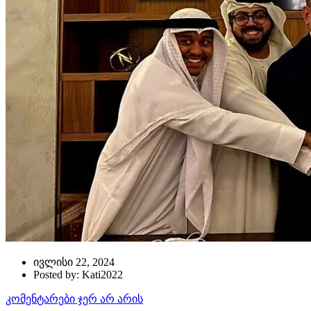
ივლისი 22, 2024
Posted by: Kati2022
კომენტარები ჯერ არ არის