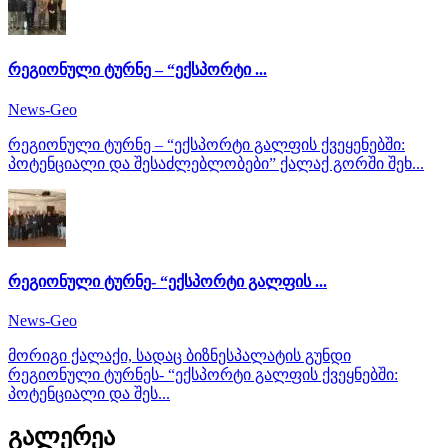
რეგიონული ტურნე – “ექსპორტი ...
News-Geo
რეგიონული ტურნე – “ექსპორტი გალფის ქვეყენებში:
პოტენციალი და შესაძლებლობები” ქალაქ გორში შეხ...
რეგიონული ტურნე- “ექსპორტი გალფის ...
News-Geo
მორიგი ქალაქი, სადაც ბიზნესპალატის გუნდი
რეგიონული ტურნეს- “ექსპორტი გალფის ქვეყნებში:
პოტენციალი და შეს...
გალერეა