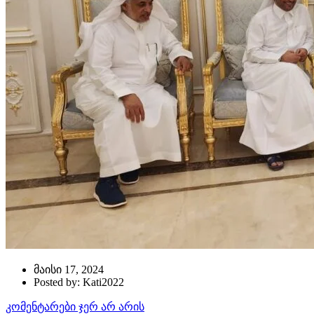
მაისი 17, 2024
Posted by: Kati2022
კომენტარები ჯერ არ არის