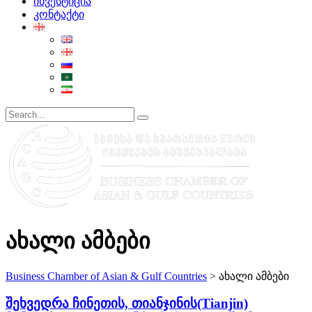
ინვესტიცია
კონტაქტი
ახალი ამბები
Business Chamber of Asian & Gulf Countries
>
ახალი ამბები
შეხვედრა ჩინეთის, თიანჯინის(Tianjin)