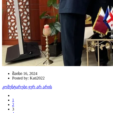
მაისი 16, 2024
Posted by: Kati2022
კომენტარები ჯერ არ არის
1
2
3