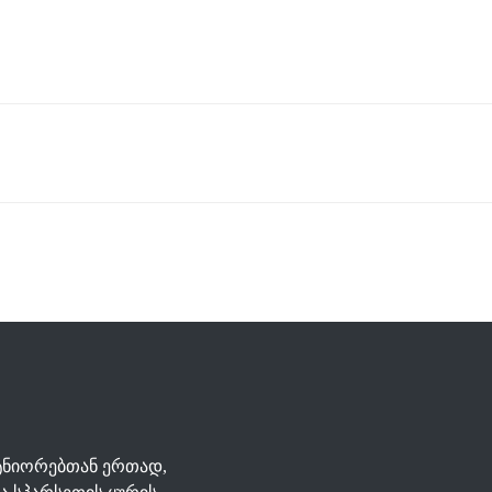
ტნიორებთან ერთად,