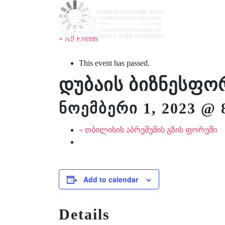
ჩვენ შესახებ
« All Events
This event has passed.
დუბაის ბიზნესფო
ნოემბერი 1, 2023 @ 
«
თბილისის აბრეშუმის გზის ფორუმი
Add to calendar
Details