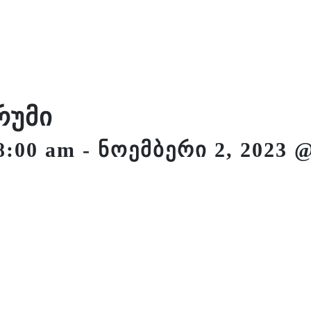
ღონისძიებები
პროექტები
ახალი ამბები
წევრობ
რუმი
8:00 am
-
ნოემბერი 2, 2023 @