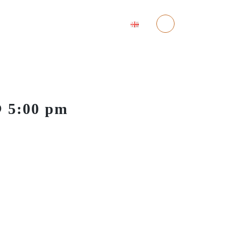
ა
ინვესტიცია
კონტაქტი
 5:00 pm