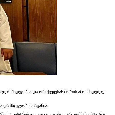
ტიურ შედეგებსა და ორ ქვეყენას შორის ამოქმედებულ
 და მსჯელობის საგანია.
ი, სადისტრიბუციო და ლოჯისტიკურ კომპანიებში, რაც