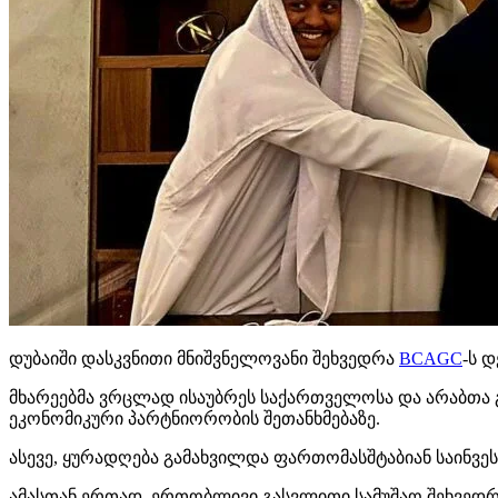
დუბაიში დასკვნითი მნიშვნელოვანი შეხვედრა
BCAGC
-ს 
მხარეებმა ვრცლად ისაუბრეს საქართველოსა და არაბთა 
ეკონომიკური პარტნიორობის შეთანხმებაზე.
ასევე, ყურადღება გამახვილდა ფართომასშტაბიან საინვეს
ამასთან ერთად, ერთობლივი გასვლითი სამუშაო შეხვედრ