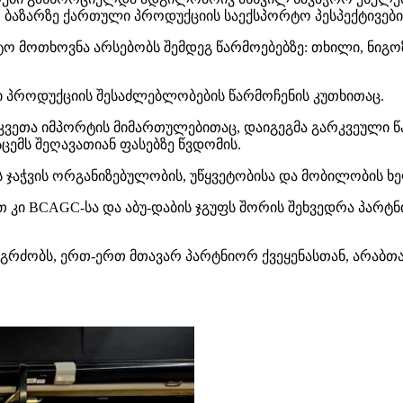
 ბაზარზე ქართული პროდუქციის საექსპორტო პესპექტივები
ო მოთხოვნა არსებობს შემდეგ წარმოებებზე: თხილი, ნიგო
ი პროდუქციის შესაძლებლობების წარმოჩენის კუთხითაც.
კვეთა იმპორტის მიმართულებითაც, დაიგეგმა გარკვეული წ
ცემს შეღავათიან ფასებზე წვდომის.
ს ჯაჭვის ორგანიზებულობის, უწყვეტობისა და მობილობის ხ
ნით კი BCAGC-სა და აბუ-დაბის ჯგუფს შორის შეხვედრა პ
აგრძობს, ერთ-ერთ მთავარ პარტნიორ ქვეყენასთან, არაბ