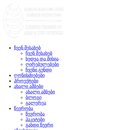
ჩვენ შესახებ
ჩვენ შესახებ
ხედვა და მისია
ღირებულებები
ჩვენი გუნდი
ღონისძიებები
პროექტები
ახალი ამბები
ახალი ამბები
ბლოგი
გალერეა
წევრობა
წევრობა
პაკეტები
გახდი წევრი