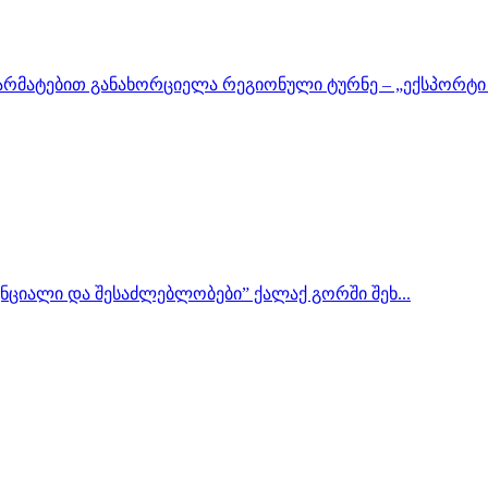
არმატებით განახორციელა რეგიონული ტურნე – „ექსპორტი გ
ნციალი და შესაძლებლობები” ქალაქ გორში შეხ...