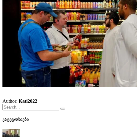
Author:
Kati2022
კატეგორიები