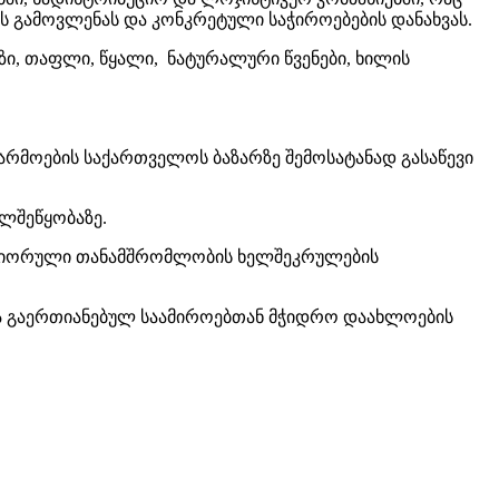
ს გამოვლენას და კონკრეტული საჭიროებების დანახვას.
ზი, თაფლი, წყალი, ნატურალური წვენები, ხილის
არმოების საქართველოს ბაზარზე შემოსატანად გასაწევი
ელშეწყობაზე.
არტნიორული თანამშრომლობის ხელშეკრულების
თა გაერთიანებულ საამიროებთან მჭიდრო დაახლოების