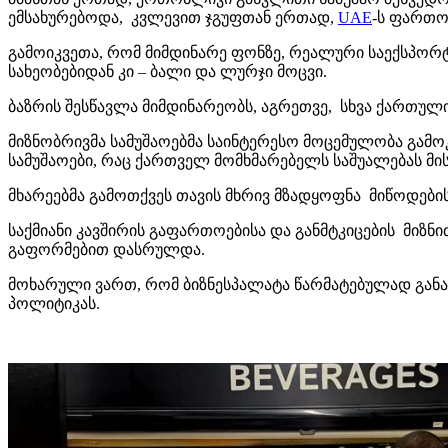
ემსახურებოდა, კვლევით ჯგუფთან ერთად,
UAE
-ს ფართო
გამოიკვეთა, რომ მიმდინარე ფონზე, რეალური საექსპორტ
სახეობებიდან კი – ბალი და ლურჯი მოცვი.
ბაზრის შესწავლა მიმდინარეობს, აგრეთვე, სხვა ქართულ
მიზნობრივმა სამუშაოებმა საინტერესო მოცემულობა გამო
სამუშაოები, რაც ქართველ მომხმარებელს საშუალებას მის
მხარეებმა გამოთქვეს თავის მხრივ მზადყოფნა მიწოდები
საქმიანი კავშირის გაფართოებისა და განმტკიცების მიზ
გაფორმებით დასრულდა.
მოხარული ვართ, რომ ბიზნესპალატა წარმატებულად გან
პოლიტიკას.