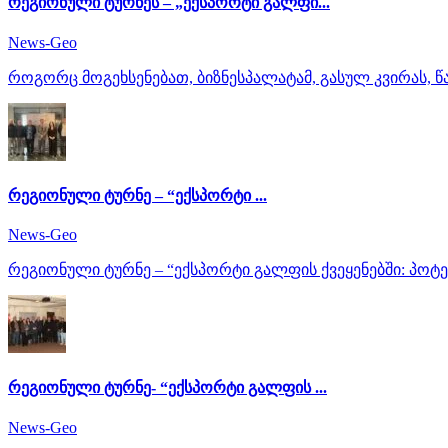
რეგიონული ტურნეს – „ექსპორტი გალფი...
News-Geo
როგორც მოგეხსენებათ, ბიზნესპალატამ, გასულ კვირას, წ
რეგიონული ტურნე – “ექსპორტი ...
News-Geo
რეგიონული ტურნე – “ექსპორტი გალფის ქვეყენებში: პოტე
რეგიონული ტურნე- “ექსპორტი გალფის ...
News-Geo