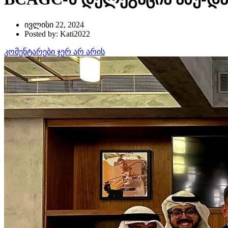
ივლისი 22, 2024
Posted by: Kati2022
კომენტარები ჯერ არ არის