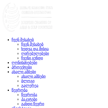
ჩვენ შესახებ
ჩვენ შესახებ
ხედვა და მისია
ღირებულებები
ჩვენი გუნდი
ღონისძიებები
პროექტები
ახალი ამბები
ახალი ამბები
ბლოგი
გალერეა
წევრობა
წევრობა
პაკეტები
გახდი წევრი