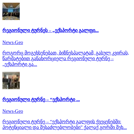
რეგიონული ტურნეს – „ექსპორტი გალფი...
News-Geo
როგორც მოგეხსენებათ, ბიზნესპალატამ, გასულ კვირას,
წარმატებით განახორციელა რეგიონული ტურნე –
„ექსპორტი გა...
რეგიონული ტურნე – “ექსპორტი ...
News-Geo
რეგიონული ტურნე – “ექსპორტი გალფის ქვეყენებში:
პოტენციალი და შესაძლებლობები” ქალაქ გორში შეხ...