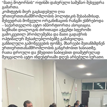
“მათე მოტორსის” ოფისში დახურული სამუშაო შეხვედრა
გამართა.
კომიტეტის მიერ გაცხადებული ღია
ურთიერთთანამშრომლობის პოლიტიკის შესაბამისად,
შეხვედრას მოწვეული ორგანიზაციის რანგში ესწრებოდა
– საქართველოს ავტო იმპორტიორთა ასოციაცია.
საქმიანი დიალოგის ძირითადი აქცენტი სფეროში
გამოკვეთილ პრობლემებსა და მათი გადაჭრის
ოპტიმალურ შესაძლებლობებზე გამახვილდა.
განხილული გამოწვევების ფონზე, მხარეები შეთანხმდნენ
ურთიერთთანამშრომლობის განგრძობით ხასიათზე,
რათა დროული და ქმედითი ნაბიჯებით დიამეტრულად
შეიცვალოს ავტო ინდუსტრიაში დღეს არსებული სურათი.