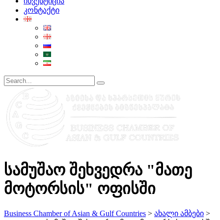
ინვესტიცია
კონტაქტი
სამუშაო შეხვედრა "მათე
მოტორსის" ოფისში
Business Chamber of Asian & Gulf Countries
>
ახალი ამბები
>