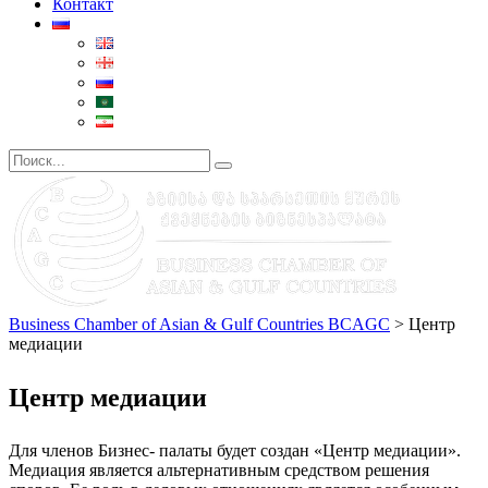
Контакт
Business Chamber of Asian & Gulf Countries BCAGC
>
Центр
медиации
Центр медиации
Для членов Бизнес- палаты будет создан «Центр медиации».
Медиация является альтернативным средством решения