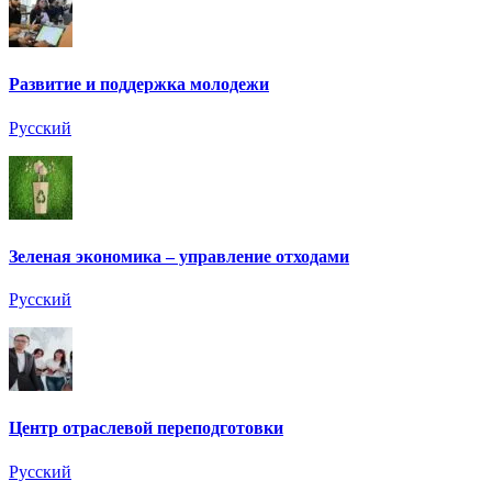
Развитие и поддержка молодежи
Русский
Зеленая экономика – управление отходами
Русский
Центр отраслевой переподготовки
Русский