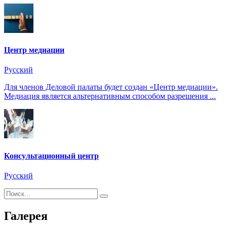
Центр медиации
Русский
Для членов Деловой палаты будет создан «Центр медиации».
Медиация является альтернативным способом разрешения ...
Консультационный центр
Русский
Галерея