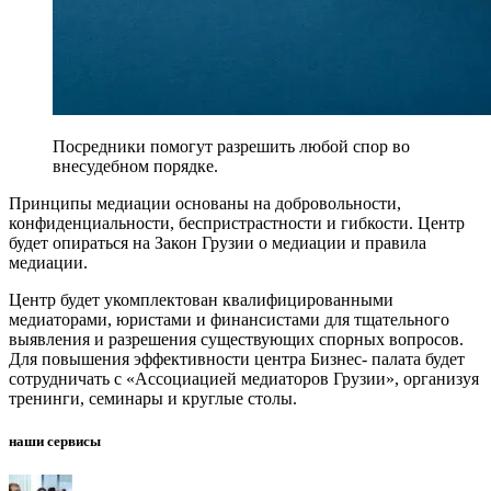
Посредники помогут разрешить любой спор во
внесудебном порядке.
Принципы медиации основаны на добровольности,
конфиденциальности, беспристрастности и гибкости. Центр
будет опираться на Закон Грузии о медиации и правила
медиации.
Центр будет укомплектован квалифицированными
медиаторами, юристами и финансистами для тщательного
выявления и разрешения существующих спорных вопросов.
Для повышения эффективности центра Бизнес- палата будет
сотрудничать с «Ассоциацией медиаторов Грузии», организуя
тренинги, семинары и круглые столы.
наши сервисы