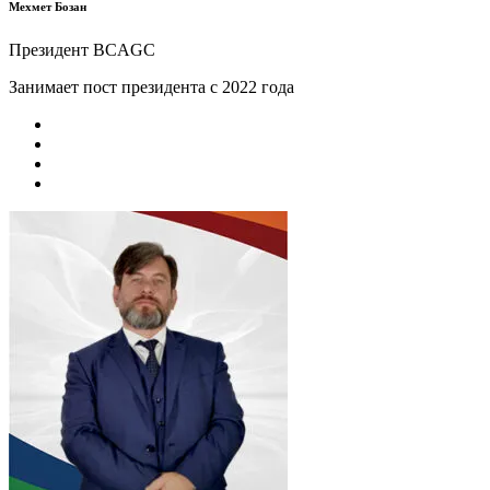
Мехмет Бозан
Президент BCAGC
Занимает пост президента с 2022 года