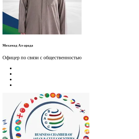
Мохамад Ал-арада
Офицер по связи с общественностью