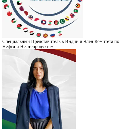
Специальный Представитель в Индии и Член Комитета по
Нефти и Нефтепродуктам