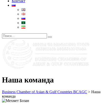
Контакт
Наша команда
Business Chamber of Asian & Gulf Countries BCAGC
>
Наша
команда