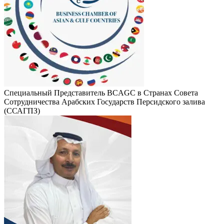
Специальный Представитель BCAGC в Странах Совета
Сотрудничества Арабских Государств Персидского залива
(ССАГПЗ)