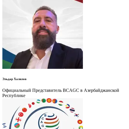
Эльдар Халилов
Официальный Представитель BCAGC в Азербайджанской
Республике