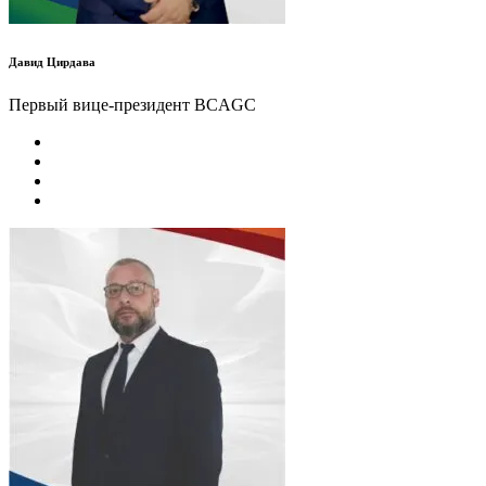
Давид Цирдава
Первый вице-президент BCAGC