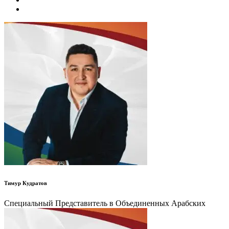
Тимур Кудратов
Специальный Представитель в Объединенных Арабских