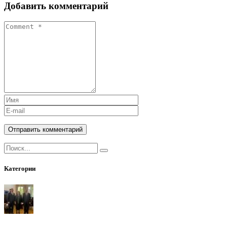
Добавить комментарий
Отправить комментарий
Категории