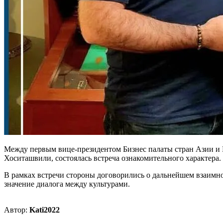
Между первым вице-президентом Бизнес палаты стран Азии и
Хоситашвили, состоялась встреча ознакомительного характера.
В рамках встречи стороны договорились о дальнейшем взаимно
значение диалога между культурами.
Автор:
Kati2022