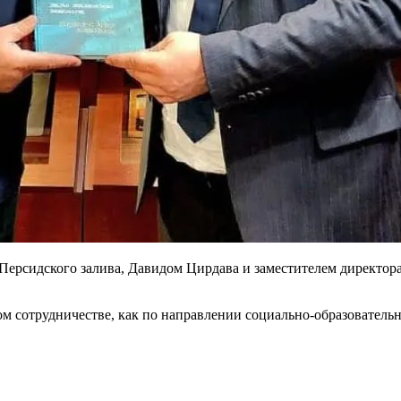
 Персидского залива, Давидом Цирдава и заместителем директо
м сотрудничестве, как по направлении социально-образовательн