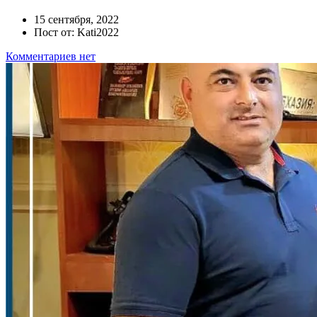
15 сентября, 2022
Пост от: Kati2022
Комментариев нет