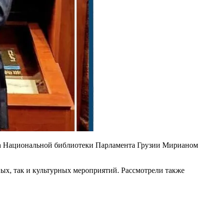
ра Национальной библиотеки Парламента Грузии Мирианом
ых, так и культурных мероприятий. Рассмотрели также