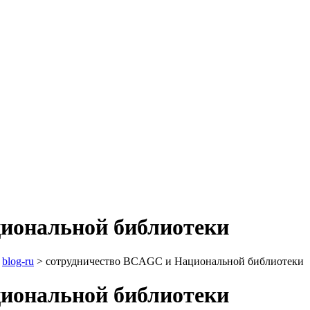
иональной библиотеки
>
blog-ru
>
сотрудничество BCAGC и Национальной библиотеки
иональной библиотеки