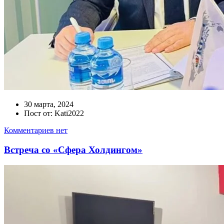
30 марта, 2024
Пост от: Kati2022
Комментариев нет
Встреча со «Сфера Холдингом»