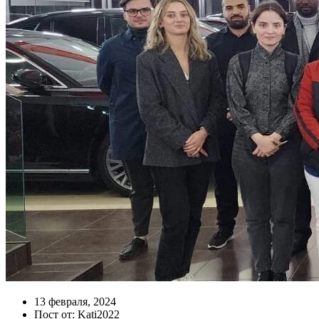
13 февраля, 2024
Пост от: Kati2022