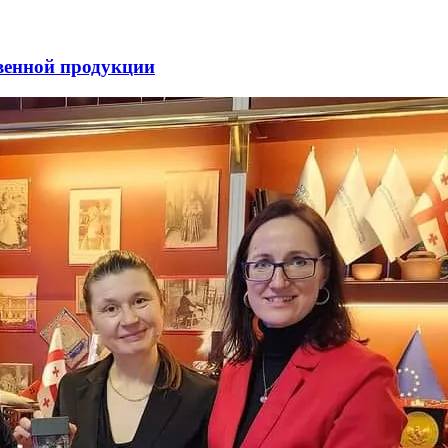
венной продукции