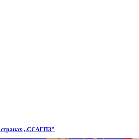
странах ,,ССАГПЗ’’