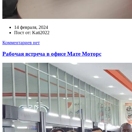
14 февраля, 2024
Пост от: Kati2022
Комментариев нет
Рабочая встреча в офисе Мате Моторс