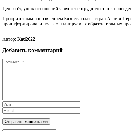
Целью будущих отношений является сотрудничество в проведе
Приоритетным направлением Бизнес-палаты стран Азии и Перси
проинформировали посла о планируемых образовательных прое
Автор:
Kati2022
Добавить комментарий
Отправить комментарий