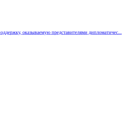
поддержку, оказываемую представителями дипломатичес...