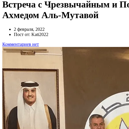
Встреча с Чрезвычайным и П
Ахмедом Аль-Мутавой
2 февраля, 2022
Пост от: Kati2022
Комментариев нет