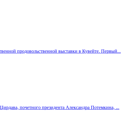
твенной продовольственной выставки в Кувейте. Первый...
Цирдава, почетного президента Александра Потемкина, ...