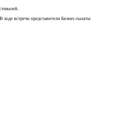
стивалей.
В ходе встречи представители Бизнес-палаты