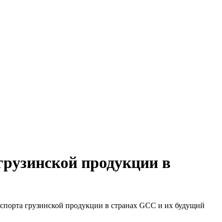
 грузинской продукции в
спорта грузинской продукции в странах GCC и их будущий