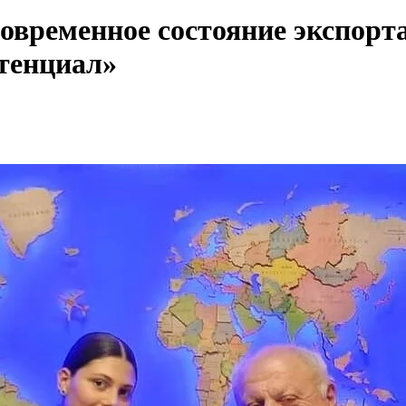
овременное состояние экспорт
тенциал»