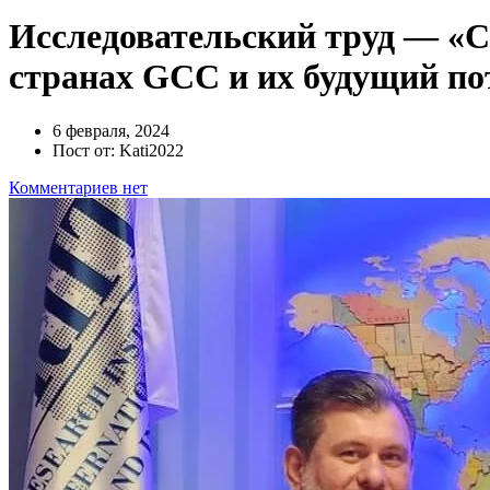
Исследовательский труд — «С
странах GCC и их будущий по
6 февраля, 2024
Пост от: Kati2022
Комментариев нет