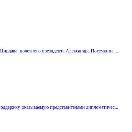
Цирдава, почетного президента Александра Потемкина, ...
поддержку, оказываемую представителями дипломатичес...