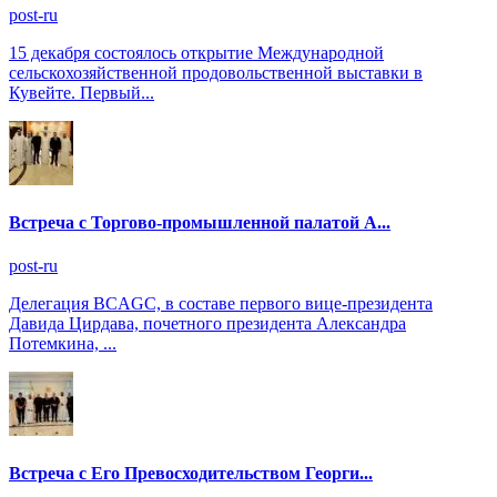
post-ru
15 декабря состоялось открытие Международной
сельскохозяйственной продовольственной выставки в
Кувейте. Первый...
Встреча с Торгово-промышленной палатой А...
post-ru
Делегация BCAGC, в составе первого вице-президента
Давида Цирдава, почетного президента Александра
Потемкина, ...
Встреча с Его Превосходительством Георги...