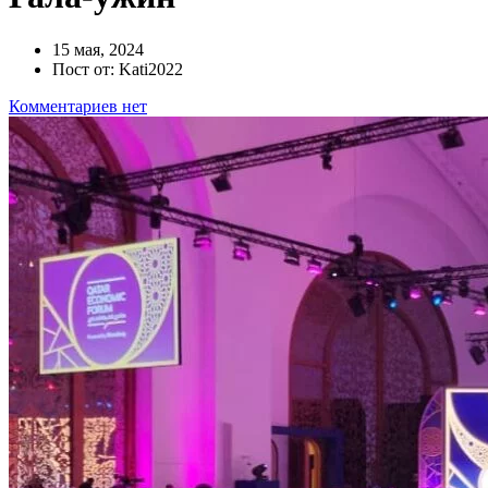
15 мая, 2024
Пост от: Kati2022
Комментариев нет