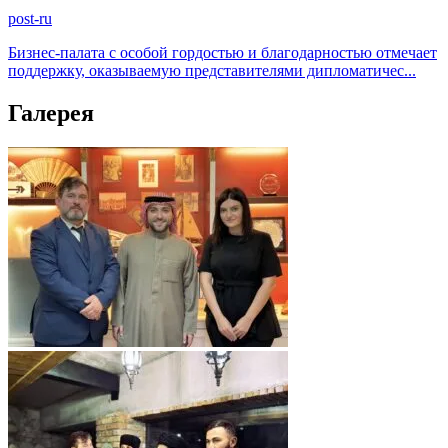
post-ru
Бизнес-палата с особой гордостью и благодарностью отмечает
поддержку, оказываемую представителями дипломатичес...
Галерея