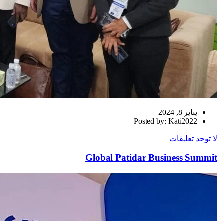
يناير 8, 2024
Posted by: Kati2022
لا توجد تعليقات
Global Patidar Business Summit