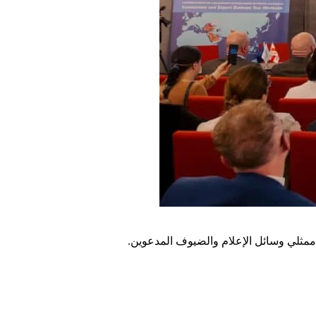
 ممثلي وسائل الإعلام والضيوف المدعوين.