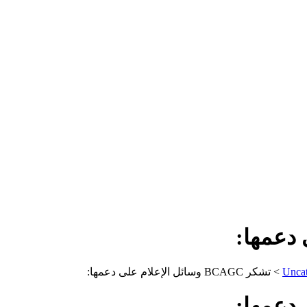
Uncat
>
تشكر BCAGC وسائل الإعلام على دعمها: