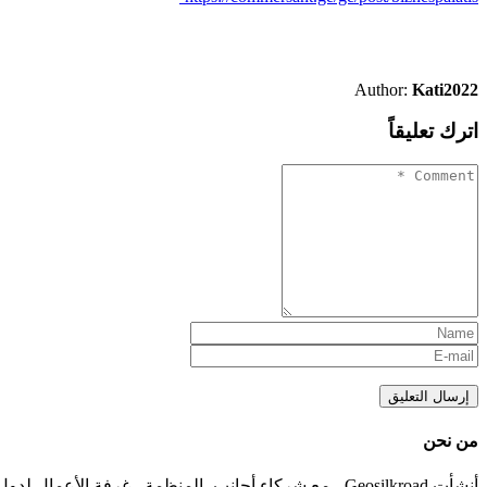
Author:
Kati2022
اترك تعليقاً
إرسال التعليق
من نحن