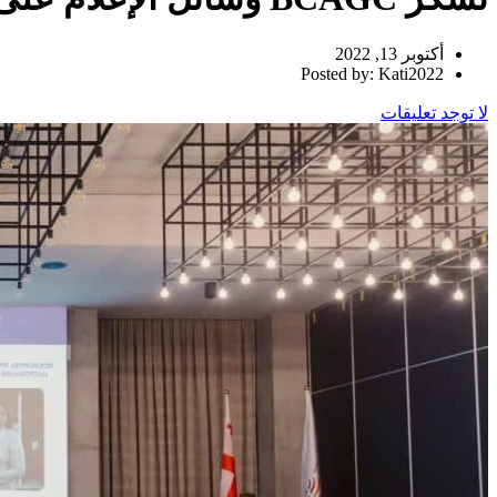
أكتوبر 13, 2022
Posted by: Kati2022
لا توجد تعليقات