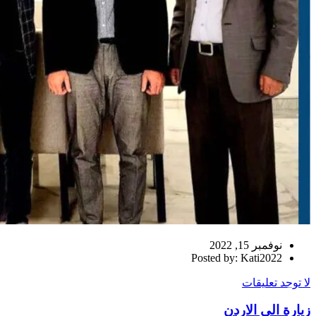
نوفمبر 15, 2022
Posted by: Kati2022
لا توجد تعليقات
زيارة الى الاردن