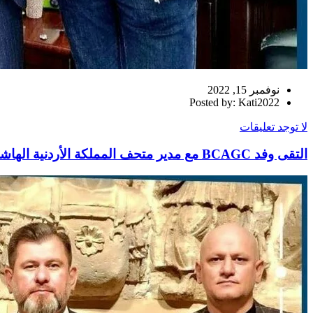
نوفمبر 15, 2022
Posted by: Kati2022
لا توجد تعليقات
التقى وفد BCAGC مع مدير متحف المملكة الأردنية الهاشمية