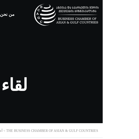
من نحن
لقاء
THE BUSINESS CHAMBER OF ASIAN & GULF COUNTRIES
>
أخ