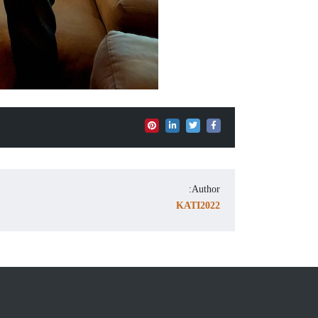
Author:
KATI2022